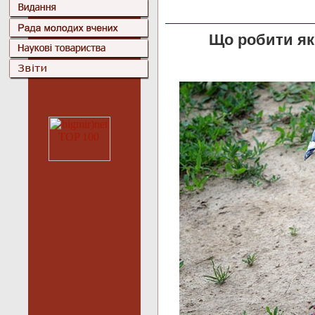
Що робити як