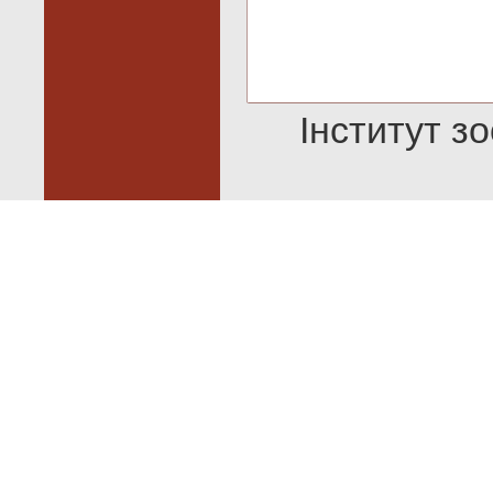
Інститут зо