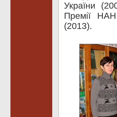
України (20
Премії НАН
(2013).